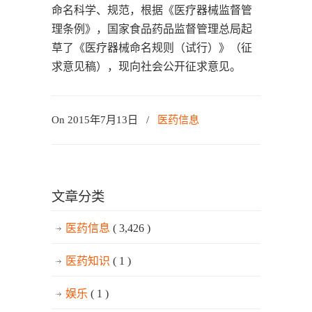
命名科学、规范，根据《医疗器械监督管
理条例》，国家食品药品监督管理总局起
草了《医疗器械命名规则（试行）》（征
求意见稿），现向社会公开征求意见。
On 2015年7月13日
/
医药信息
文章分类
医药信息
( 3,426 )
医药知识
( 1 )
娱乐
( 1 )