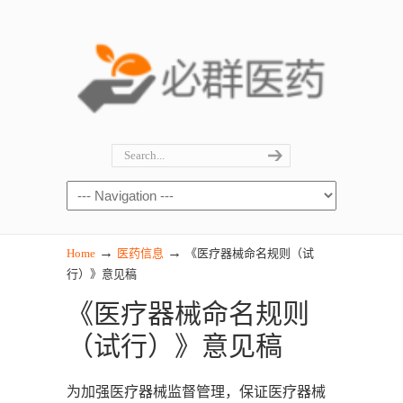
→
→
Home
医药信息
《医疗器械命名规则（试
行）》意见稿
《医疗器械命名规则
（试行）》意见稿
为加强医疗器械监督管理，保证医疗器械