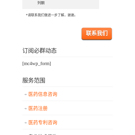
列酮
*请联系我们做进一步了解，谢谢。
联系我们
订阅必群动态
[mc4wp_form]
服务范围
医药信息咨询
医药注册
医药专利咨询