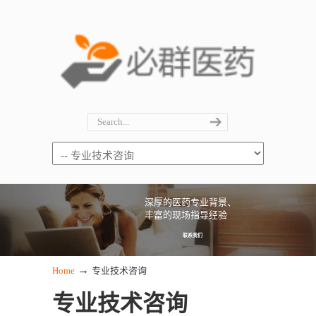
深厚的医药专业背景、
丰富的现场指导经验
联系我们
→
Home
专业技术咨询
专业技术咨询