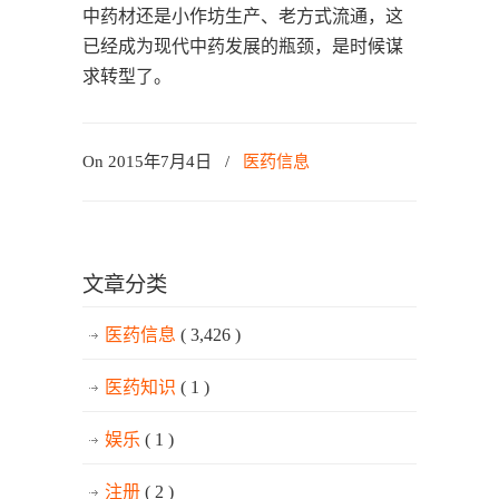
中药材还是小作坊生产、老方式流通，这
已经成为现代中药发展的瓶颈，是时候谋
求转型了。
On 2015年7月4日
/
医药信息
文章分类
医药信息
( 3,426 )
医药知识
( 1 )
娱乐
( 1 )
注册
( 2 )