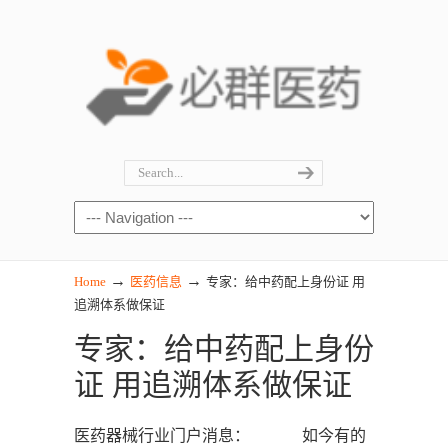
→
→
Home
医药信息
专家：给中药配上身份证 用
追溯体系做保证
专家：给中药配上身份
证 用追溯体系做保证
医药器械行业门户消息： 如今有的