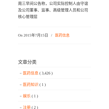
周三早间公告称，公司实际控制人由守谊
及公司董事、监事、高级管理人员和公司
核心管理层
On 2015年7月15日
/
医药信息
文章分类
医药信息
( 3,426 )
医药知识
( 1 )
娱乐
( 1 )
注册
( 2 )