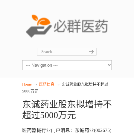
→
→
Home
医药信息
东诚药业股东拟增持不超过
5000万元
东诚药业股东拟增持不
超过5000万元
医药器械行业门户消息：东诚药业(002675)