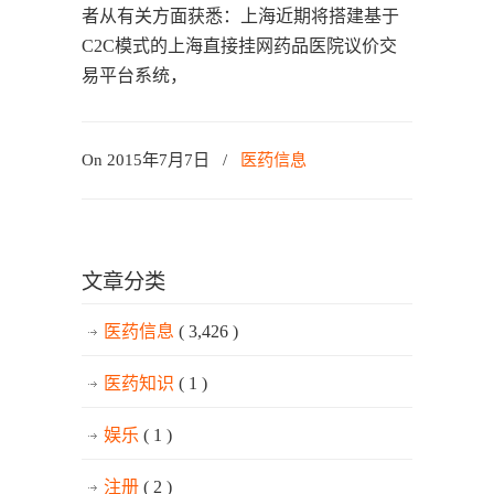
者从有关方面获悉：上海近期将搭建基于
C2C模式的上海直接挂网药品医院议价交
易平台系统，
On 2015年7月7日
/
医药信息
文章分类
医药信息
( 3,426 )
医药知识
( 1 )
娱乐
( 1 )
注册
( 2 )