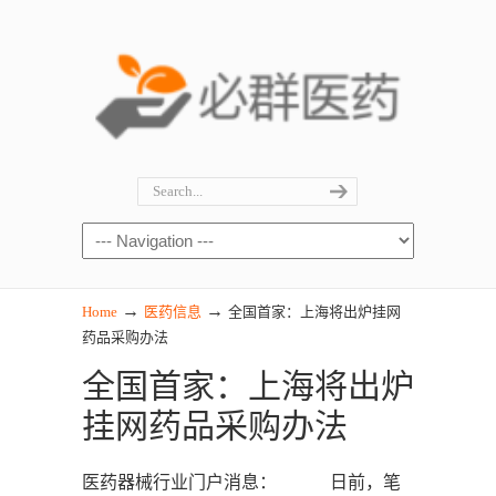
→
→
Home
医药信息
全国首家：上海将出炉挂网
药品采购办法
全国首家：上海将出炉
挂网药品采购办法
医药器械行业门户消息： 日前，笔