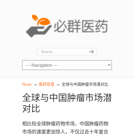
→
→
Home
医药信息
全球与中国肿瘤市场潜对比
全球与中国肿瘤市场潜
对比
相比较全球肿瘤药物市场，中国肿瘤药物
市场的速度更加惊人，不仅过去十年复合