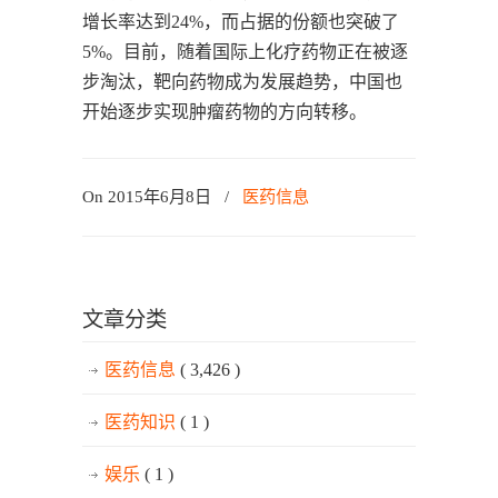
增长率达到24%，而占据的份额也突破了
5%。目前，随着国际上化疗药物正在被逐
步淘汰，靶向药物成为发展趋势，中国也
开始逐步实现肿瘤药物的方向转移。
On 2015年6月8日
/
医药信息
文章分类
医药信息
( 3,426 )
医药知识
( 1 )
娱乐
( 1 )