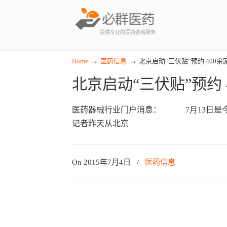
提供专业的医药咨询服务
→
→
Home
医药信息
北京启动“三伏贴”预约 400
北京启动“三伏贴”预约
医药器械行业门户消息： 7月13日是
记者昨天从北京
On 2015年7月4日
/
医药信息