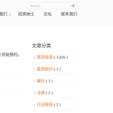
我们
招贤纳士
论坛
联系我们
文章分类
三伏贴预约。
医药信息
( 3,426 )
医药知识
( 1 )
娱乐
( 1 )
注册
( 2 )
行业报告
( 2 )