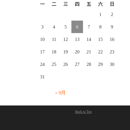
一
二
三
四
五
六
日
1
2
3
4
5
6
7
8
9
10
11
12
13
14
15
16
17
18
19
20
21
22
23
24
25
26
27
28
29
30
31
« 9月
Back to Top