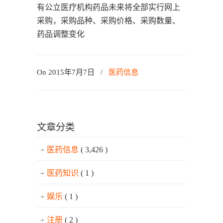
有公立医疗机构药品未来将全部实行网上
采购，采购品种、采购价格、采购数量、
药品调整变化
On 2015年7月7日
/
医药信息
文章分类
医药信息
( 3,426 )
医药知识
( 1 )
娱乐
( 1 )
注册
( 2 )