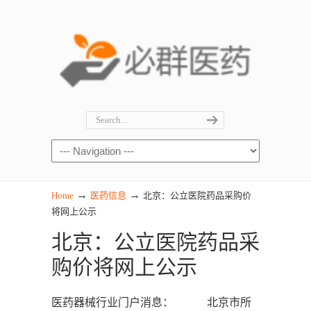
→
→
Home
医药信息
北京：公立医院药品采购价
将网上公示
北京：公立医院药品采
购价将网上公示
医药器械行业门户消息： 北京市所