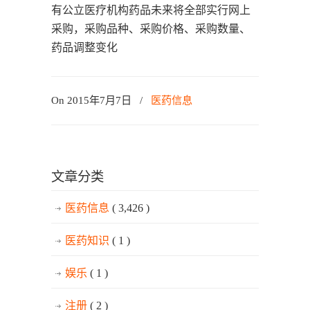
有公立医疗机构药品未来将全部实行网上
采购，采购品种、采购价格、采购数量、
药品调整变化
On 2015年7月7日
/
医药信息
文章分类
医药信息
( 3,426 )
医药知识
( 1 )
娱乐
( 1 )
注册
( 2 )