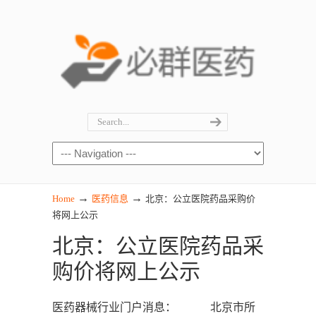
→
→
Home
医药信息
北京：公立医院药品采购价
将网上公示
北京：公立医院药品采
购价将网上公示
医药器械行业门户消息： 北京市所