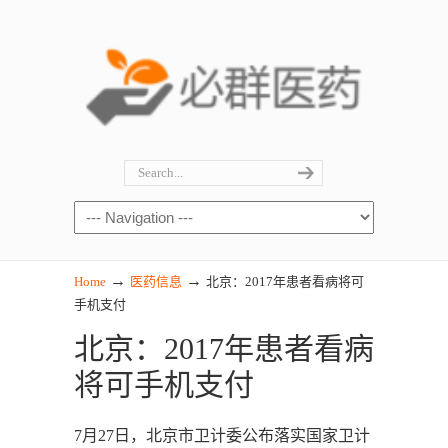
→
→
Home
医药信息
北京：2017年患者看病将可
手机支付
北京：2017年患者看病
将可手机支付
7月27日，北京市卫计委公布落实国家卫计