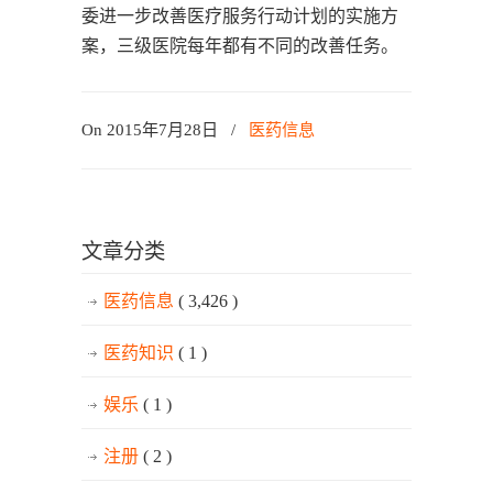
委进一步改善医疗服务行动计划的实施方
案，三级医院每年都有不同的改善任务。
On 2015年7月28日
/
医药信息
文章分类
医药信息
( 3,426 )
医药知识
( 1 )
娱乐
( 1 )
注册
( 2 )