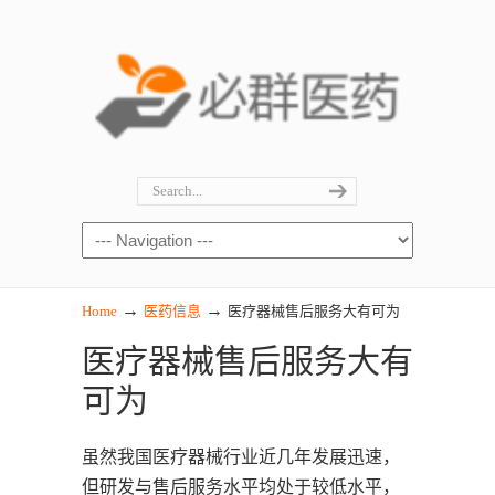
→
→
Home
医药信息
医疗器械售后服务大有可为
医疗器械售后服务大有
可为
虽然我国医疗器械行业近几年发展迅速，
但研发与售后服务水平均处于较低水平，