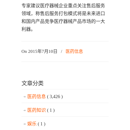
专家建议医疗器械企业重点关注售后服务
领域，称售后服务打包模式将是未来进口
和国内产品竞争医疗器械产品市场的一大
利器。
On 2015年7月10日
/
医药信息
文章分类
医药信息
( 3,426 )
医药知识
( 1 )
娱乐
( 1 )