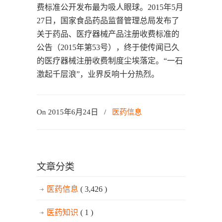
费标准公开发布最为吸人眼球。2015年5月
27日，国家食品药品监督管理总局发布了
关于药品、医疗器械产品注册收费标准的
公告（2015年第53号），终于使传闻已久
的医疗器械注册收费制度尘埃落定。“一石
激起千层浪”，业界反响十分热烈。
On 2015年6月24日
/
医药信息
文章分类
医药信息
( 3,426 )
医药知识
( 1 )