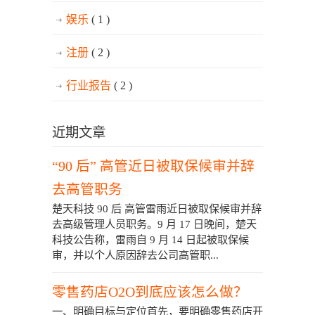
娱乐
( 1 )
注册
( 2 )
行业报告
( 2 )
近期文章
“90 后” 高管近日被取保候审并辞
去高管职务
楚天科技 90 后 高管雷雨近日被取保候审并辞
去高级管理人员职务。9 月 17 日晚间，楚天
科技公告称，雷雨自 9 月 14 日起被取保候
审，并以个人原因辞去公司高管职...
零售药店O2O到底应该怎么做？
一、明确目标与定位首先，要明确零售药店开