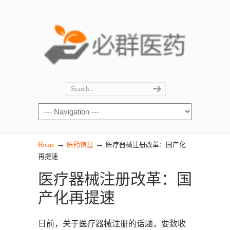
→
→
Home
医药信息
医疗器械注册改革：国产化
再提速
医疗器械注册改革：国
产化再提速
日前，关于医疗器械注册的话题，要数收