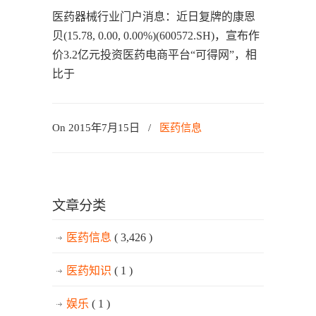
医药器械行业门户消息：近日复牌的康恩
贝(15.78, 0.00, 0.00%)(600572.SH)，宣布作
价3.2亿元投资医药电商平台“可得网”，相
比于
On 2015年7月15日
/
医药信息
文章分类
医药信息
( 3,426 )
医药知识
( 1 )
娱乐
( 1 )