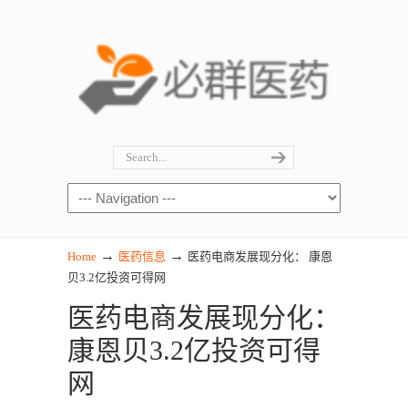
→
→
Home
医药信息
医药电商发展现分化： 康恩
贝3.2亿投资可得网
医药电商发展现分化：
康恩贝3.2亿投资可得
网