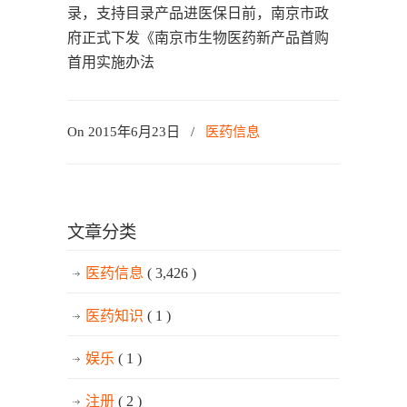
录，支持目录产品进医保日前，南京市政
府正式下发《南京市生物医药新产品首购
首用实施办法
On 2015年6月23日
/
医药信息
文章分类
医药信息
( 3,426 )
医药知识
( 1 )
娱乐
( 1 )
注册
( 2 )