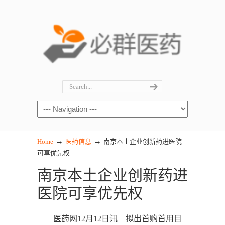
→
→
Home
医药信息
南京本土企业创新药进医院
可享优先权
南京本土企业创新药进
医院可享优先权
医药网12月12日讯 拟出首购首用目