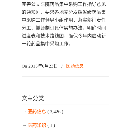
完善公立医院药品集中采购工作指导意见
的通知》，要求各地充分发挥省级药品集
中采购工作领导小组作用，落实部门责任
分工，抓紧制订具体实施办法，明确时间
进度表和技术路线图，确保今年内启动新
一轮药品集中采购工作。
On 2015年6月23日
/
医药信息
文章分类
医药信息
( 3,426 )
医药知识
( 1 )