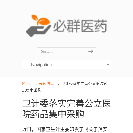
→
→
Home
医药信息
卫计委落实完善公立医院药
品集中采购
卫计委落实完善公立医
院药品集中采购
近日，国家卫生计生委印发了《关于落实