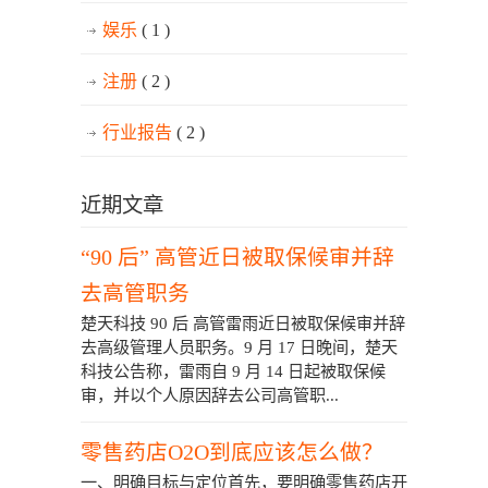
娱乐
( 1 )
注册
( 2 )
行业报告
( 2 )
近期文章
“90 后” 高管近日被取保候审并辞
去高管职务
楚天科技 90 后 高管雷雨近日被取保候审并辞
去高级管理人员职务。9 月 17 日晚间，楚天
科技公告称，雷雨自 9 月 14 日起被取保候
审，并以个人原因辞去公司高管职...
零售药店O2O到底应该怎么做？
一、明确目标与定位首先，要明确零售药店开