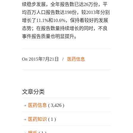
续稳步发展，全年报告数已达26万份，平
均百万人口报告数达198份，较2013年分别
增长了11.1%和10.6%，保持着较好的发展
态势；在报告数量持续增长的同时，不良
事件报告质量也明显提升。
On 2015年7月21日
/
医药信息
文章分类
医药信息
( 3,426 )
医药知识
( 1 )