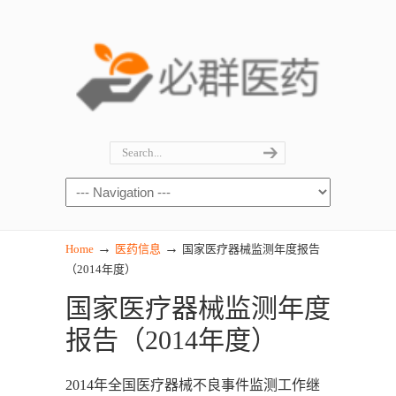
→
→
Home
医药信息
国家医疗器械监测年度报告
（2014年度）
国家医疗器械监测年度
报告（2014年度）
2014年全国医疗器械不良事件监测工作继