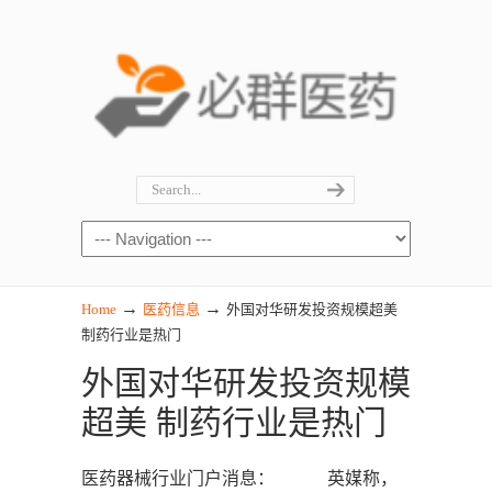
→
→
Home
医药信息
外国对华研发投资规模超美
制药行业是热门
外国对华研发投资规模
超美 制药行业是热门
医药器械行业门户消息： 英媒称，