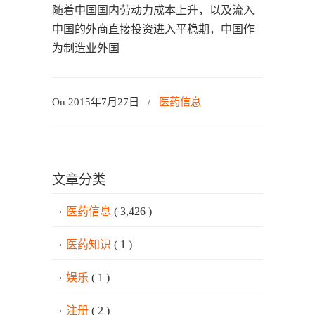
随着中国国内劳动力成本上升，以及流入
中国的外商直接投资进入平稳期，中国作
为制造业外国
On 2015年7月27日
/
医药信息
文章分类
医药信息
( 3,426 )
医药知识
( 1 )
娱乐
( 1 )
注册
( 2 )