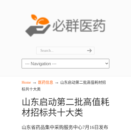
→
→
Home
医药信息
山东启动第二批高值耗材招
标共十大类
山东启动第二批高值耗
材招标共十大类
山东省药品集中采购服务中心7月16日发布