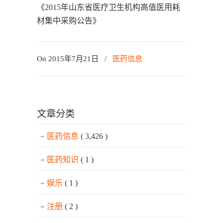
《2015年山东省医疗卫生机构高值医用耗
材集中采购公告》
On 2015年7月21日
/
医药信息
文章分类
医药信息
( 3,426 )
医药知识
( 1 )
娱乐
( 1 )
注册
( 2 )