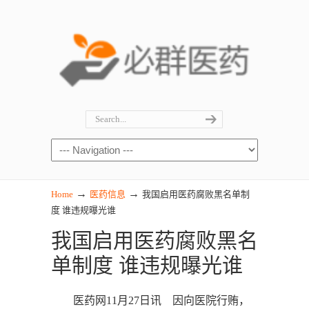
→
→
Home
医药信息
我国启用医药腐败黑名单制
度 谁违规曝光谁
我国启用医药腐败黑名
单制度 谁违规曝光谁
医药网11月27日讯 因向医院行贿，