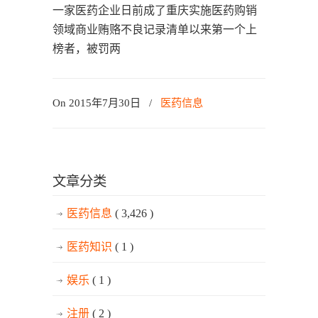
一家医药企业日前成了重庆实施医药购销
领域商业贿赂不良记录清单以来第一个上
榜者，被罚两
On 2015年7月30日
/
医药信息
文章分类
医药信息
( 3,426 )
医药知识
( 1 )
娱乐
( 1 )
注册
( 2 )