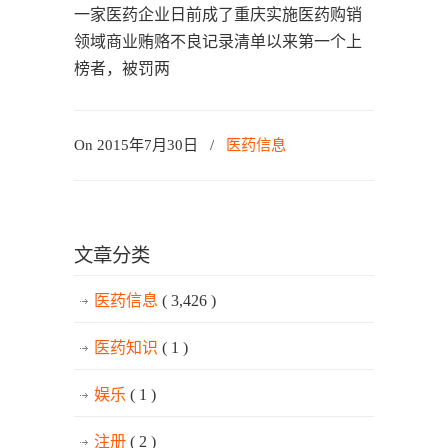
一家医药企业日前成了重庆实施医药购销
领域商业贿赂不良记录清单以来第一个上
榜者，被罚两
On 2015年7月30日
/
医药信息
文章分类
医药信息
( 3,426 )
医药知识
( 1 )
娱乐
( 1 )
注册
( 2 )