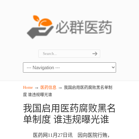
→
→
Home
医药信息
我国启用医药腐败黑名单制
度 谁违规曝光谁
我国启用医药腐败黑名
单制度 谁违规曝光谁
医药网11月27日讯 因向医院行贿，