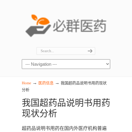
→
→
Home
医药信息
我国超药品说明书用药现状
分析
我国超药品说明书用药
现状分析
超药品说明书用药在国内外医疗机构普遍