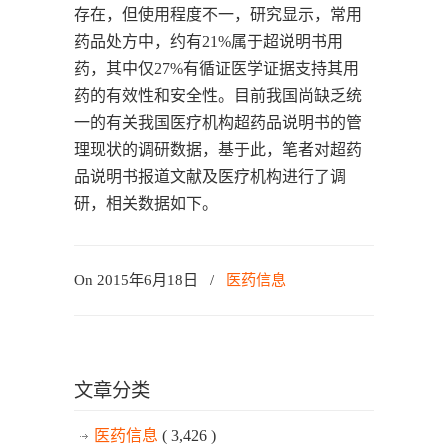
存在，但使用程度不一，研究显示，常用
药品处方中，约有21%属于超说明书用
药，其中仅27%有循证医学证据支持其用
药的有效性和安全性。目前我国尚缺乏统
一的有关我国医疗机构超药品说明书的管
理现状的调研数据，基于此，笔者对超药
品说明书报道文献及医疗机构进行了调
研，相关数据如下。
On 2015年6月18日
/
医药信息
文章分类
医药信息
( 3,426 )