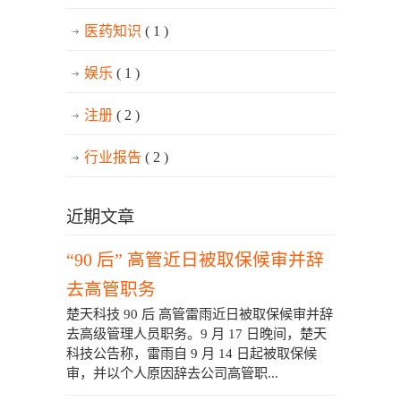
医药知识
( 1 )
娱乐
( 1 )
注册
( 2 )
行业报告
( 2 )
近期文章
“90 后” 高管近日被取保候审并辞
去高管职务
楚天科技 90 后 高管雷雨近日被取保候审并辞
去高级管理人员职务。9 月 17 日晚间，楚天
科技公告称，雷雨自 9 月 14 日起被取保候
审，并以个人原因辞去公司高管职...