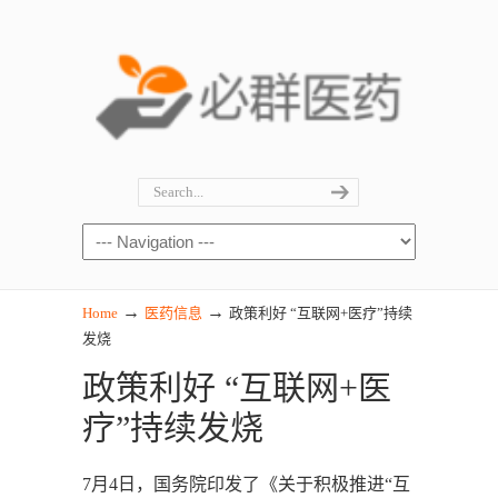
→
→
Home
医药信息
政策利好 “互联网+医疗”持续
发烧
政策利好 “互联网+医
疗”持续发烧
7月4日，国务院印发了《关于积极推进“互