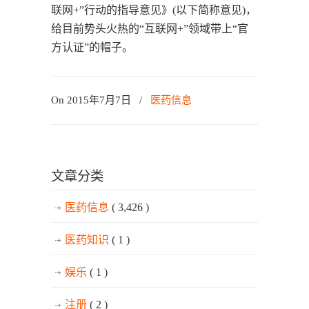
联网+”行动的指导意见》(以下简称意见)，
给目前势头火热的“互联网+”领域带上“官
方认证”的帽子。
On 2015年7月7日
/
医药信息
文章分类
医药信息
( 3,426 )
医药知识
( 1 )
娱乐
( 1 )
注册
( 2 )