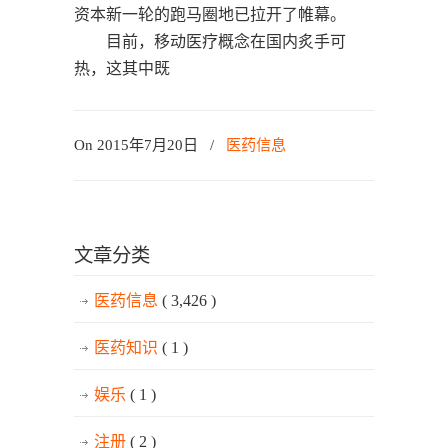
资本新一轮的跑马圈地已拉开了帷幕。
目前，移动医疗概念在国内炙手可
热，这其中既
On 2015年7月20日
/
医药信息
文章分类
医药信息
( 3,426 )
医药知识
( 1 )
娱乐
( 1 )
注册
( 2 )