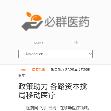
→
→
Home
医药信息
政策助力 各路资本搅局移动
医疗
政策助力 各路资本搅
局移动医疗
医药网12月1日讯 在移动医疗领域，