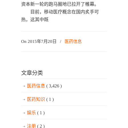
资本新一轮的跑马圈地已拉开了帷幕。
目前，移动医疗概念在国内炙手可
热，这其中既
On 2015年7月20日
/
医药信息
文章分类
医药信息
( 3,426 )
医药知识
( 1 )
娱乐
( 1 )
注册
( 2 )