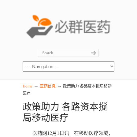
→
→
Home
医药信息
政策助力 各路资本搅局移动
医疗
政策助力 各路资本搅
局移动医疗
医药网12月1日讯 在移动医疗领域，