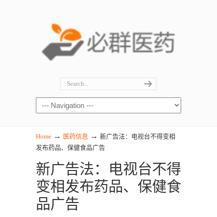
→
→
Home
医药信息
新广告法：电视台不得变相
发布药品、保健食品广告
新广告法：电视台不得
变相发布药品、保健食
品广告