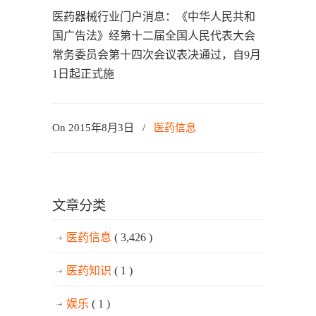
医药器械行业门户消息：《中华人民共和
国广告法》经第十二届全国人民代表大会
常务委员会第十四次会议表决通过，自9月
1日起正式施
On 2015年8月3日
/
医药信息
文章分类
医药信息
( 3,426 )
医药知识
( 1 )
娱乐
( 1 )