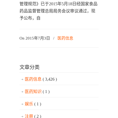
管理规范》已于2015年5月18日经国家食品
药品监督管理总局局务会议审议通过，现
予公布，自
On 2015年7月3日
/
医药信息
文章分类
医药信息
( 3,426 )
医药知识
( 1 )
娱乐
( 1 )
注册
( 2 )