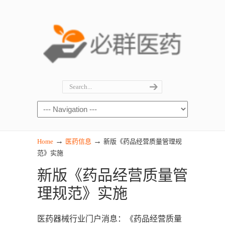
→
→
Home
医药信息
新版《药品经营质量管理规
范》实施
新版《药品经营质量管
理规范》实施
医药器械行业门户消息：《药品经营质量