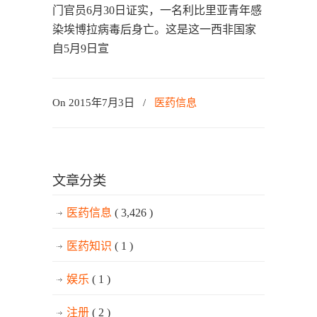
门官员6月30日证实，一名利比里亚青年感
染埃博拉病毒后身亡。这是这一西非国家
自5月9日宣
On 2015年7月3日
/
医药信息
文章分类
医药信息
( 3,426 )
医药知识
( 1 )
娱乐
( 1 )
注册
( 2 )