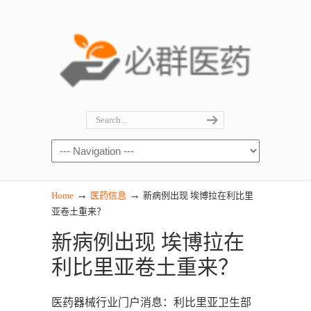
→
→
Home
医药信息
新病例出现 埃博拉在利比里
亚卷土重来？
新病例出现 埃博拉在
利比里亚卷土重来？
医药器械行业门户消息：利比里亚卫生部