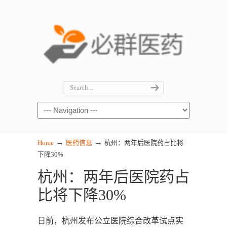
→
→
Home
医药信息
杭州：两年后医院药占比将
下降30%
杭州：两年后医院药占
比将下降30%
日前，杭州发布公立医院综合改革试点实