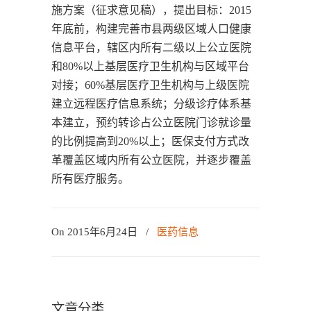
施方案（征求意见稿），提出目标：2015
年底前，构建完善市县两级区域人口健康
信息平台，辖区内所有二级以上公立医院
和80%以上基层医疗卫生机构与区域平台
对接；60%基层医疗卫生机构与上级医院
建立远程医疗信息系统；分级诊疗体系基
本建立，预约转诊占公立医院门诊就诊量
的比例提高到20%以上；医保支付方式改
革覆盖区域内所有公立医院，并逐步覆盖
所有医疗服务。
On 2015年6月24日
/
医药信息
文章分类