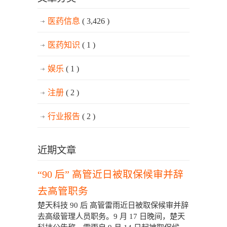
医药信息
( 3,426 )
医药知识
( 1 )
娱乐
( 1 )
注册
( 2 )
行业报告
( 2 )
近期文章
“90 后” 高管近日被取保候审并辞
去高管职务
楚天科技 90 后 高管雷雨近日被取保候审并辞
去高级管理人员职务。9 月 17 日晚间，楚天