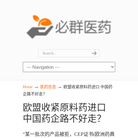
→
→
Home
医药信息
欧盟收紧原料药进口 中国药
企路不好走？
欧盟收紧原料药进口
中国药企路不好走？
“某一批次的产品被拒，CEP证书(欧洲药典