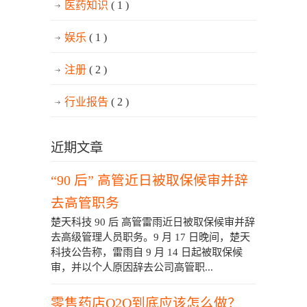
医药知识
( 1 )
娱乐
( 1 )
注册
( 2 )
行业报告
( 2 )
近期文章
“90 后” 高管近日被取保候审并辞
去高管职务
楚天科技 90 后 高管雷雨近日被取保候审并辞
去高级管理人员职务。9 月 17 日晚间，楚天
科技公告称，雷雨自 9 月 14 日起被取保候
审，并以个人原因辞去公司高管职...
零售药店O2O到底应该怎么做？