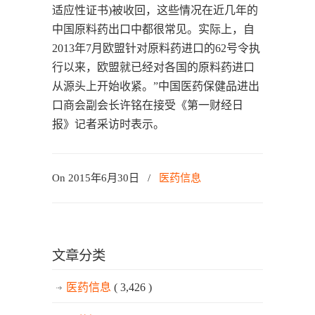
适应性证书)被收回，这些情况在近几年的
中国原料药出口中都很常见。实际上，自
2013年7月欧盟针对原料药进口的62号令执
行以来，欧盟就已经对各国的原料药进口
从源头上开始收紧。”中国医药保健品进出
口商会副会长许铭在接受《第一财经日
报》记者采访时表示。
On 2015年6月30日
/
医药信息
文章分类
医药信息
( 3,426 )