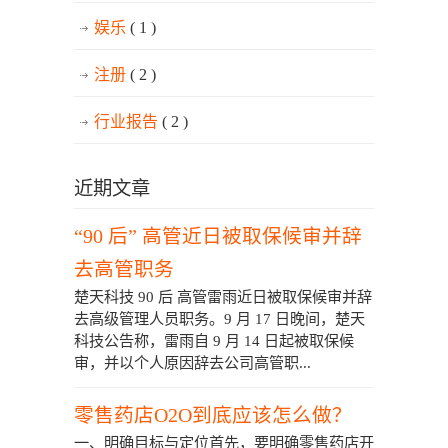
娱乐
( 1 )
注册
( 2 )
行业报告
( 2 )
近期文章
“90 后” 高管近日被取保候审并辞
去高管职务
楚天科技 90 后 高管雷雨近日被取保候审并辞
去高级管理人员职务。9 月 17 日晚间，楚天
科技公告称，雷雨自 9 月 14 日起被取保候
审，并以个人原因辞去公司高管职...
零售药店O2O到底应该怎么做？
一、明确目标与定位首先，要明确零售药店开