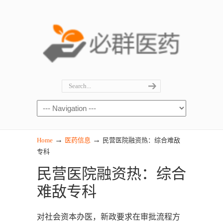
→
→
Home
医药信息
民营医院融资热：综合难敌
专科
民营医院融资热：综合
难敌专科
对社会资本办医，新政要求在审批流程方