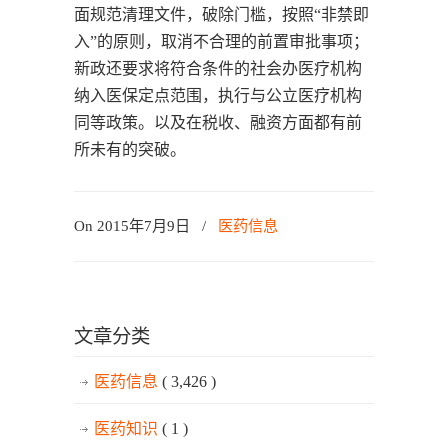
面规范清理文件，破除门槛，按照“非禁即
入”的原则，取消不合理的前置审批事项；
新政还要求将符合条件的社会办医疗机构
纳入医保定点范围，执行与公立医疗机构
同等政策。以及在税收、融资方面都有前
所未有的突破。
On 2015年7月9日
/
医药信息
文章分类
医药信息
( 3,426 )
医药知识
( 1 )