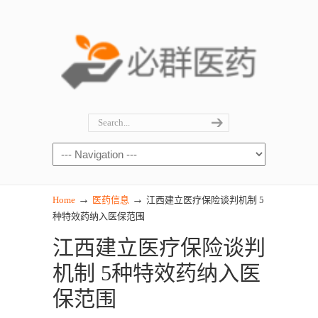
→
→
Home
医药信息
江西建立医疗保险谈判机制 5
种特效药纳入医保范围
江西建立医疗保险谈判
机制 5种特效药纳入医
保范围