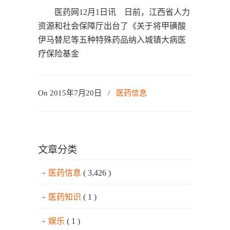
医药网12月1日讯 日前，江西省人力
资源和社会保障厅出台了《关于将甲磺酸
伊马替尼等五种特殊药品纳入城镇大病医
疗保险基金
On 2015年7月20日
/
医药信息
文章分类
医药信息
( 3,426 )
医药知识
( 1 )
娱乐
( 1 )