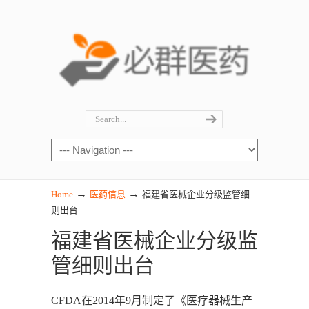
→
→
Home
医药信息
福建省医械企业分级监管细
则出台
福建省医械企业分级监
管细则出台
CFDA在2014年9月制定了《医疗器械生产