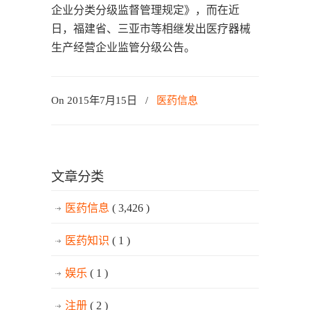
企业分类分级监督管理规定》，而在近
日，福建省、三亚市等相继发出医疗器械
生产经营企业监管分级公告。
On 2015年7月15日
/
医药信息
文章分类
医药信息
( 3,426 )
医药知识
( 1 )
娱乐
( 1 )
注册
( 2 )