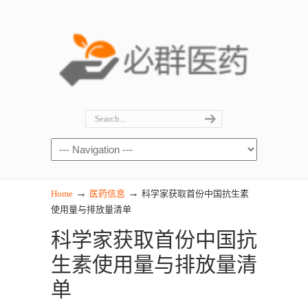
→
→
Home
医药信息
科学家获取首份中国抗生素
使用量与排放量清单
科学家获取首份中国抗
生素使用量与排放量清
单