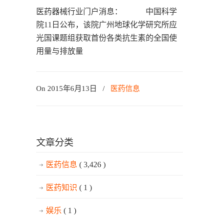
医药器械行业门户消息： 中国科学
院11日公布，该院广州地球化学研究所应
光国课题组获取首份各类抗生素的全国使
用量与排放量
On 2015年6月13日
/
医药信息
文章分类
医药信息
( 3,426 )
医药知识
( 1 )
娱乐
( 1 )