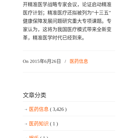
开精准医学战略专家会议，论证启动精准
医疗计划；精准医疗还拟被列为“十三五”
健康保障发展问题研究重大专项课题。专
家认为，这将为我国医疗模式带来全新变
革，精准医学时代已经到来。
On 2015年6月26日
/
医药信息
文章分类
医药信息
( 3,426 )
医药知识
( 1 )