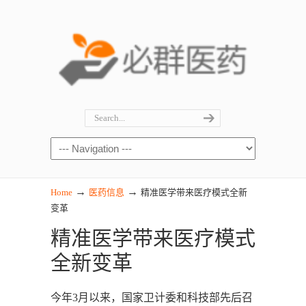
→
→
Home
医药信息
精准医学带来医疗模式全新
变革
精准医学带来医疗模式
全新变革
今年3月以来，国家卫计委和科技部先后召