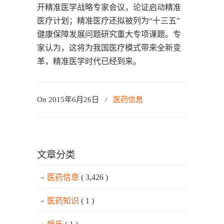
开精准医学战略专家会议，论证启动精准
医疗计划；精准医疗还拟被列为“十三五”
健康保障发展问题研究重大专项课题。专
家认为，这将为我国医疗模式带来全新变
革，精准医学时代已经到来。
On 2015年6月26日
/
医药信息
文章分类
医药信息
( 3,426 )
医药知识
( 1 )