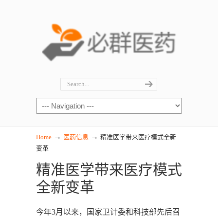
→
→
Home
医药信息
精准医学带来医疗模式全新
变革
精准医学带来医疗模式
全新变革
今年3月以来，国家卫计委和科技部先后召