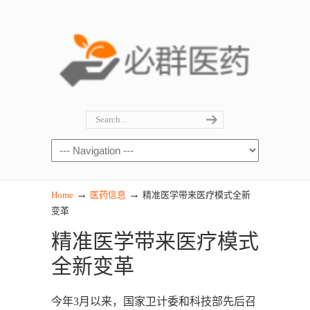
→
→
Home
医药信息
精准医学带来医疗模式全新
变革
精准医学带来医疗模式
全新变革
今年3月以来，国家卫计委和科技部先后召