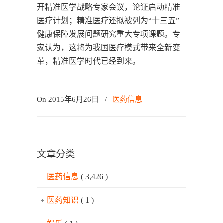
开精准医学战略专家会议，论证启动精准
医疗计划；精准医疗还拟被列为“十三五”
健康保障发展问题研究重大专项课题。专
家认为，这将为我国医疗模式带来全新变
革，精准医学时代已经到来。
On 2015年6月26日
/
医药信息
文章分类
医药信息
( 3,426 )
医药知识
( 1 )