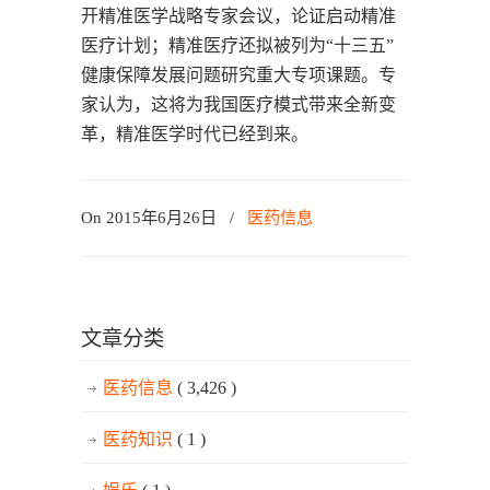
开精准医学战略专家会议，论证启动精准
医疗计划；精准医疗还拟被列为“十三五”
健康保障发展问题研究重大专项课题。专
家认为，这将为我国医疗模式带来全新变
革，精准医学时代已经到来。
On 2015年6月26日
/
医药信息
文章分类
医药信息
( 3,426 )
医药知识
( 1 )