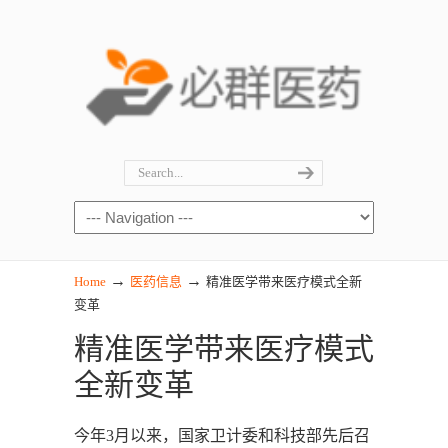
→
→
Home
医药信息
精准医学带来医疗模式全新
变革
精准医学带来医疗模式
全新变革
今年3月以来，国家卫计委和科技部先后召