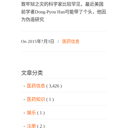
致牢狱之灾的科学家比较罕见，最近美国
前学者Dong-Pyou Han可能带了个头，他因
为伪造研究
On 2015年7月3日
/
医药信息
文章分类
医药信息
( 3,426 )
医药知识
( 1 )
娱乐
( 1 )
注册
( 2 )