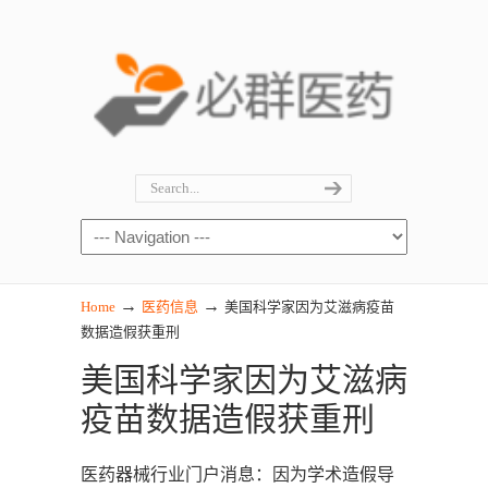
→
→
Home
医药信息
美国科学家因为艾滋病疫苗
数据造假获重刑
美国科学家因为艾滋病
疫苗数据造假获重刑
医药器械行业门户消息：因为学术造假导