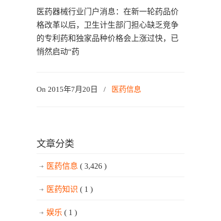
医药器械行业门户消息：在新一轮药品价
格改革以后，卫生计生部门担心缺乏竞争
的专利药和独家品种价格会上涨过快，已
悄然启动“药
On 2015年7月20日
/
医药信息
文章分类
医药信息
( 3,426 )
医药知识
( 1 )
娱乐
( 1 )