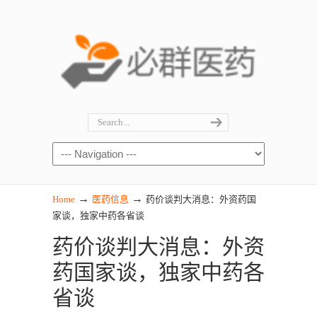
→
→
Home
医药信息
药价谈判大消息：外资药国
家谈，独家中药各省谈
药价谈判大消息：外资
药国家谈，独家中药各
省谈