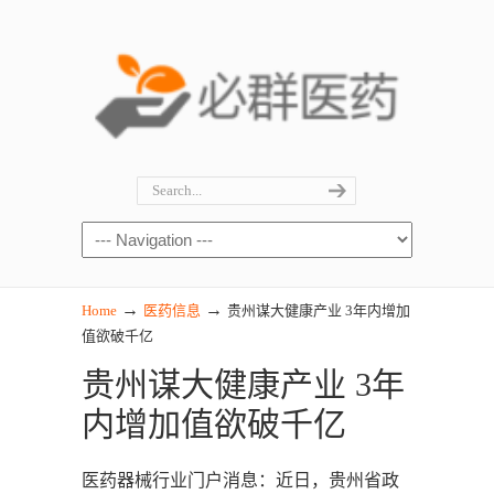
→
→
Home
医药信息
贵州谋大健康产业 3年内增加
值欲破千亿
贵州谋大健康产业 3年
内增加值欲破千亿
医药器械行业门户消息：近日，贵州省政