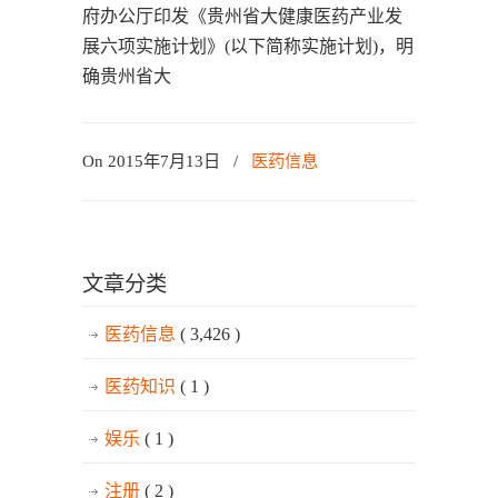
府办公厅印发《贵州省大健康医药产业发
展六项实施计划》(以下简称实施计划)，明
确贵州省大
On 2015年7月13日
/
医药信息
文章分类
医药信息
( 3,426 )
医药知识
( 1 )
娱乐
( 1 )
注册
( 2 )