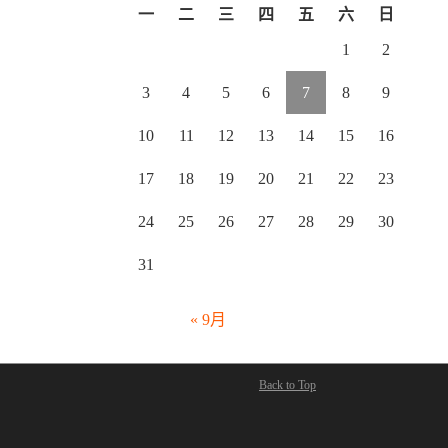
一
二
三
四
五
六
日
1
2
3
4
5
6
7
8
9
10
11
12
13
14
15
16
17
18
19
20
21
22
23
24
25
26
27
28
29
30
31
« 9月
Back to Top