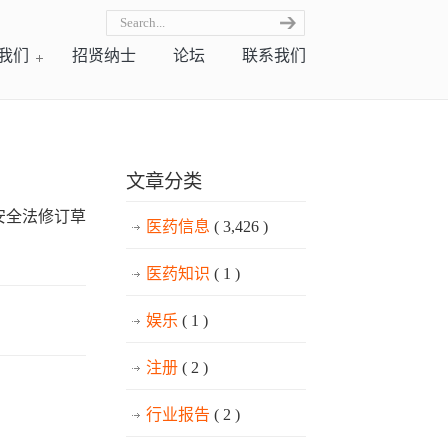
我们
招贤纳士
论坛
联系我们
文章分类
安全法修订草
医药信息
( 3,426 )
医药知识
( 1 )
娱乐
( 1 )
注册
( 2 )
行业报告
( 2 )