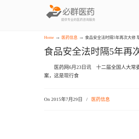
提供专业的医药咨询服务
→
→
Home
医药信息
食品安全法时隔5年再次大修 
食品安全法时隔5年再
医药网6月23日讯 十二届全国人大常委
案，这是现行食
On 2015年7月29日
/
医药信息