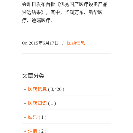
会昨日发布首批《优秀国产医疗设备产品
遴选结果》，其中，华润万东、新华医
疗、迪瑞医疗、
On 2015年6月17日
/
医药信息
文章分类
医药信息
( 3,426 )
医药知识
( 1 )
娱乐
( 1 )
注册
( 2 )