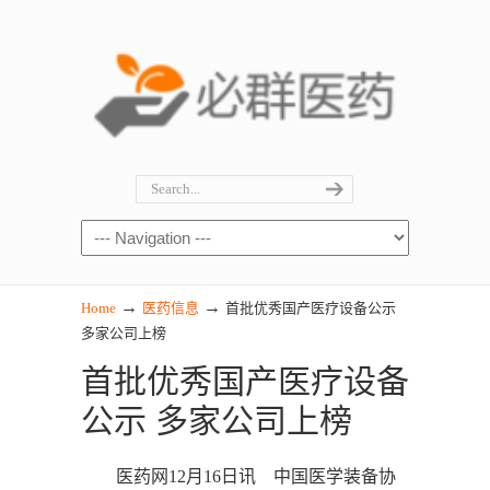
→
→
Home
医药信息
首批优秀国产医疗设备公示
多家公司上榜
首批优秀国产医疗设备
公示 多家公司上榜
医药网12月16日讯 中国医学装备协