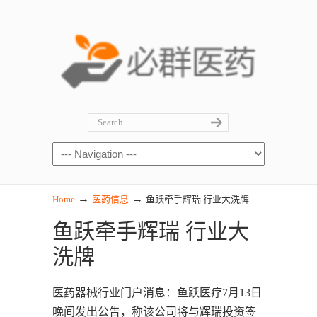
→
→
Home
医药信息
鱼跃牵手辉瑞 行业大洗牌
鱼跃牵手辉瑞 行业大
洗牌
医药器械行业门户消息：鱼跃医疗7月13日
晚间发出公告，称该公司将与辉瑞投资签