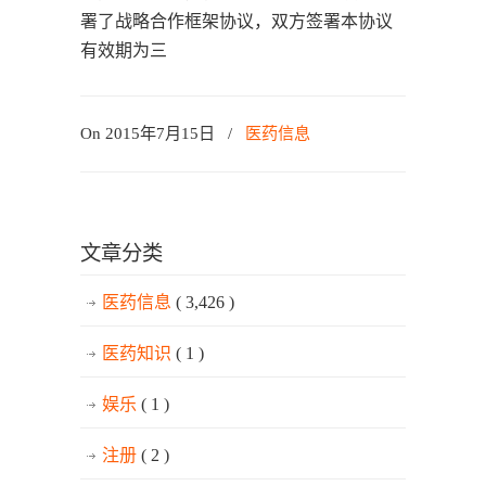
署了战略合作框架协议，双方签署本协议
有效期为三
On 2015年7月15日
/
医药信息
文章分类
医药信息
( 3,426 )
医药知识
( 1 )
娱乐
( 1 )
注册
( 2 )