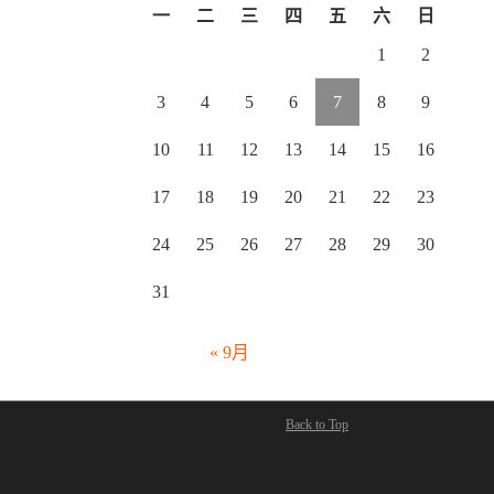
一
二
三
四
五
六
日
1
2
3
4
5
6
7
8
9
10
11
12
13
14
15
16
17
18
19
20
21
22
23
24
25
26
27
28
29
30
31
« 9月
Back to Top