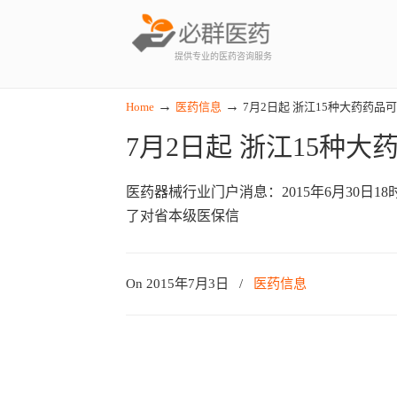
提供专业的医药咨询服务
→
→
Home
医药信息
7月2日起 浙江15种大药药品
7月2日起 浙江15种
医药器械行业门户消息：2015年6月30日
了对省本级医保信
On 2015年7月3日
/
医药信息