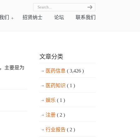
我们
招贤纳士
论坛
联系我们
文章分类
悉，主要是为
医药信息
( 3,426 )
医药知识
( 1 )
娱乐
( 1 )
注册
( 2 )
行业报告
( 2 )