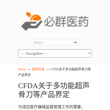
→
→
Home
医药信息
CFDA关于多功能超声骨刀等
产品界定
CFDA关于多功能超声
骨刀等产品界定
为适应医疗器械监督管理工作的需要，