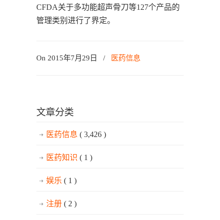
CFDA关于多功能超声骨刀等127个产品的
管理类别进行了界定。
On 2015年7月29日
/
医药信息
文章分类
医药信息
( 3,426 )
医药知识
( 1 )
娱乐
( 1 )
注册
( 2 )