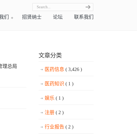
我们
招贤纳士
论坛
联系我们
文章分类
管理总局
医药信息
( 3,426 )
医药知识
( 1 )
娱乐
( 1 )
注册
( 2 )
行业报告
( 2 )