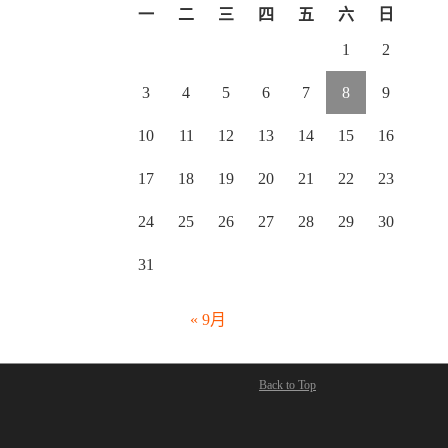
一
二
三
四
五
六
日
1
2
3
4
5
6
7
8
9
10
11
12
13
14
15
16
17
18
19
20
21
22
23
24
25
26
27
28
29
30
31
« 9月
Back to Top