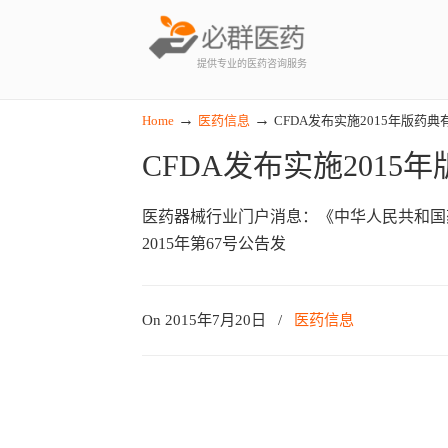
提供专业的医药咨询服务
→
→
Home
医药信息
CFDA发布实施2015年版药
CFDA发布实施2015
医药器械行业门户消息：《中华人民共和国药
2015年第67号公告发
On 2015年7月20日
/
医药信息