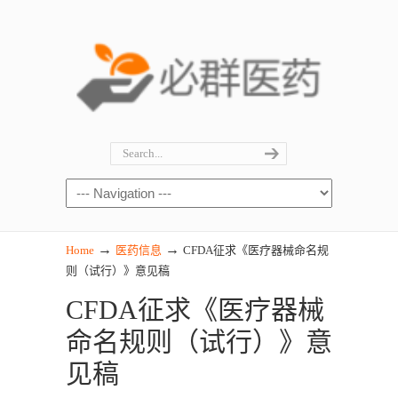
→
→
Home
医药信息
CFDA征求《医疗器械命名规
则（试行）》意见稿
CFDA征求《医疗器械
命名规则（试行）》意
见稿