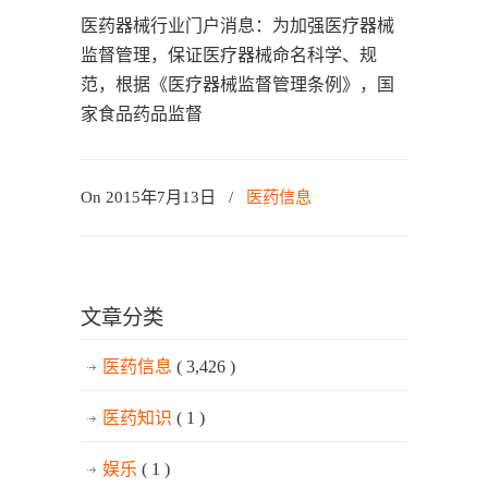
医药器械行业门户消息：为加强医疗器械
监督管理，保证医疗器械命名科学、规
范，根据《医疗器械监督管理条例》，国
家食品药品监督
On 2015年7月13日
/
医药信息
文章分类
医药信息
( 3,426 )
医药知识
( 1 )
娱乐
( 1 )