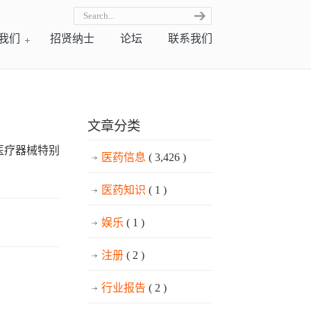
我们
招贤纳士
论坛
联系我们
文章分类
医疗器械特别
医药信息
( 3,426 )
医药知识
( 1 )
娱乐
( 1 )
注册
( 2 )
行业报告
( 2 )