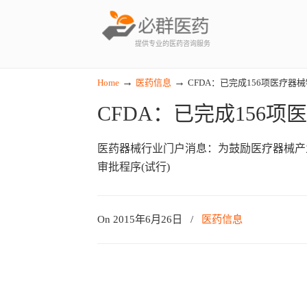
提供专业的医药咨询服务
→
→
Home
医药信息
CFDA：已完成156项医疗器
CFDA：已完成156
医药器械行业门户消息：为鼓励医疗器械产业
审批程序(试行)
On 2015年6月26日
/
医药信息