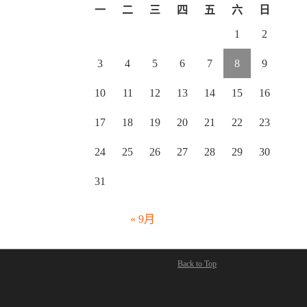
一
二
三
四
五
六
日
1
2
3
4
5
6
7
8
9
10
11
12
13
14
15
16
17
18
19
20
21
22
23
24
25
26
27
28
29
30
31
« 9月
Back to Top