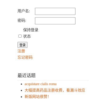
用户名:
密码:
保持登录
状态
登录
注册
忘记密码
最近话题
acquistare cialis roma
大幅提高药品注册收费，看漏斗效应
新版网站很赞！