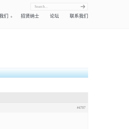
我们
招贤纳士
论坛
联系我们
#4707